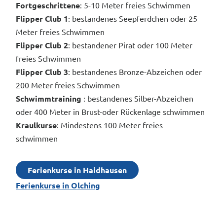
Fortgeschrittene
: 5-10 Meter freies Schwimmen
Flipper Club 1
: bestandenes Seepferdchen oder 25
Meter freies Schwimmen
Flipper Club 2
: bestandener Pirat oder 100 Meter
freies Schwimmen
Flipper Club 3
: bestandenes Bronze-Abzeichen oder
200 Meter freies Schwimmen
Schwimmtraining
: bestandenes Silber-Abzeichen
oder 400 Meter in Brust-oder Rückenlage schwimmen
Kraulkurse
: Mindestens 100 Meter freies
schwimmen
Ferienkurse in Haidhausen
Ferienkurse in Olching