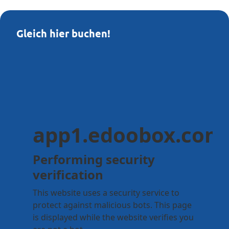
Gleich hier buchen!