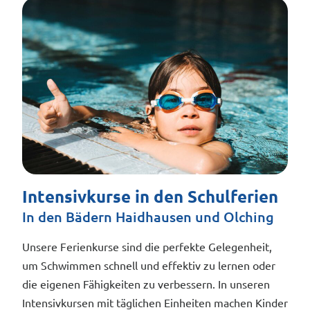
Intensivkurse in den Schulferien
In den Bädern Haidhausen und Olching
Unsere Ferienkurse sind die perfekte Gelegenheit,
um Schwimmen schnell und effektiv zu lernen oder
die eigenen Fähigkeiten zu verbessern. In unseren
Intensivkursen mit täglichen Einheiten machen Kinder