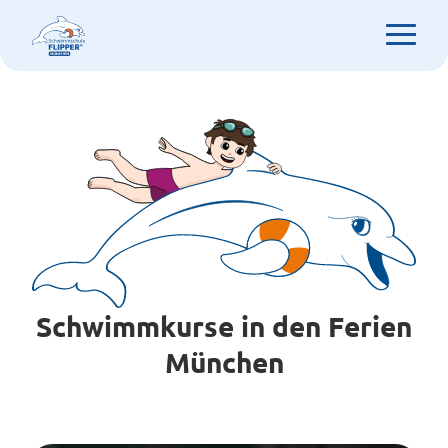
Schwimmkurse in den Ferien
München