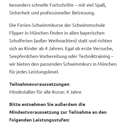
besonders schnelle Fortschritte – mit viel Spaß,
Sicherheit und professioneller Betreuung.
Die Ferien-Schwimmkurse der Schwimmschule
Flipper in München finden in allen bayerischen
Schulferien (außer Weihnachten) statt und richten
sich an Kinder ab 4 Jahren. Egal ob erste Versuche,
Seepferdchen-Vorbereitung oder Techniktraining –
wir bieten den passenden Schwimmkurs in München
für jedes Leistungslevel.
Teilnahmevoraussetzungen
:
Mindestalter für alle Kurse: 4 Jahre
Bitte entnehmen Sie außerdem die
Mindestvoraussetzung zur Teilnahme an den
folgenden Leistungsstufen: